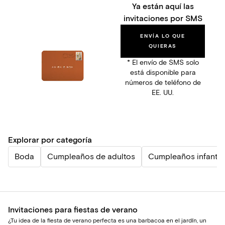
Ya están aquí las
invitaciones por SMS
ENVÍA LO QUE
QUIERAS
* El envío de SMS solo
está disponible para
números de teléfono de
EE. UU.
Explorar por categoría
Boda
Cumpleaños de adultos
Cumpleaños infantil
Invitaciones para fiestas de verano
¿Tu idea de la fiesta de verano perfecta es una barbacoa en el jardín, un