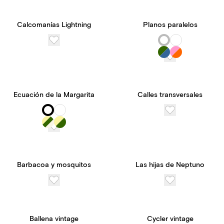
Calcomanías Lightning
Planos paralelos
Ecuación de la Margarita
Calles transversales
Barbacoa y mosquitos
Las hijas de Neptuno
Ballena vintage
Cycler vintage