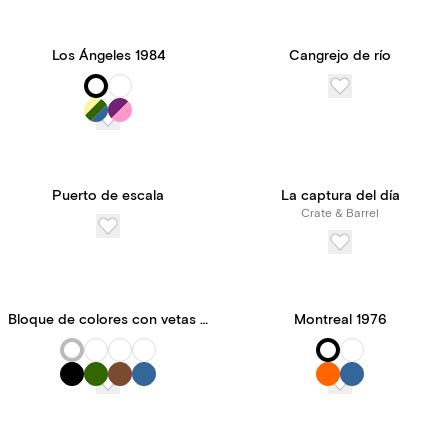
Los Ángeles 1984
Cangrejo de río
Puerto de escala
La captura del día
Crate & Barrel
Bloque de colores con vetas de madera
Montreal 1976