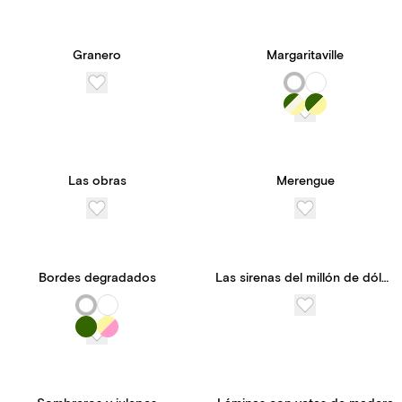
Granero
Margaritaville
Las obras
Merengue
Bordes degradados
Las sirenas del millón de dólares