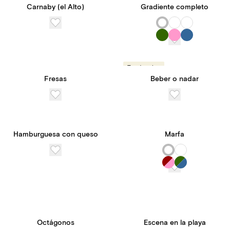
Carnaby (el Alto)
Gradiente completo
Tendencias
Fresas
Beber o nadar
Hamburguesa con queso
Marfa
Octágonos
Escena en la playa