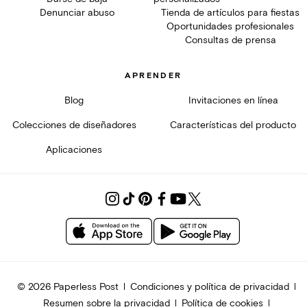
Denunciar abuso
Tienda de artículos para fiestas
Oportunidades profesionales
Consultas de prensa
APRENDER
Blog
Invitaciones en línea
Colecciones de diseñadores
Características del producto
Aplicaciones
© 2026 Paperless Post
Condiciones y política de privacidad
Resumen sobre la privacidad
Política de cookies