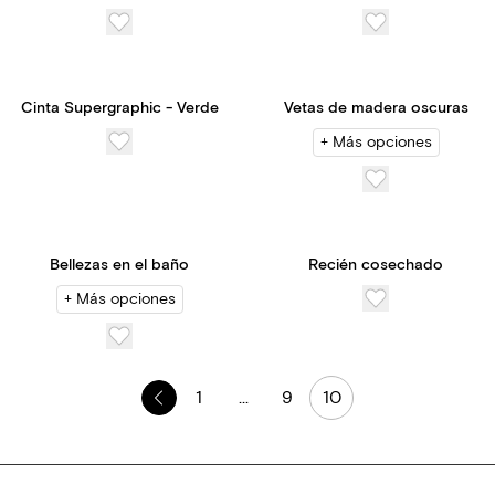
Cinta Supergraphic - Verde
Vetas de madera oscuras
+ Más opciones
Bellezas en el baño
Recién cosechado
+ Más opciones
1
...
9
10