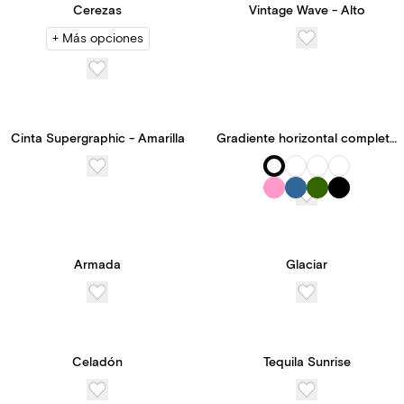
Cerezas
Vintage Wave - Alto
+ Más opciones
Cinta Supergraphic - Amarilla
Gradiente horizontal completo
Armada
Glaciar
Celadón
Tequila Sunrise