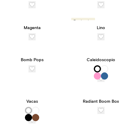
Tendencias
Magenta
Lino
Bomb Pops
Caleidoscopio
Vacas
Radiant Boom Box