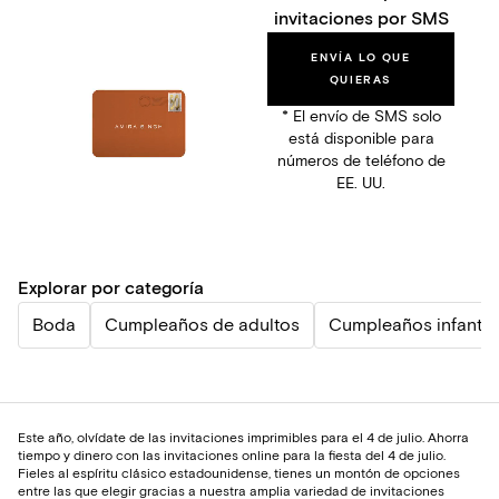
invitaciones por SMS
ENVÍA LO QUE
QUIERAS
* El envío de SMS solo
está disponible para
números de teléfono de
EE. UU.
Explorar por categoría
Boda
Cumpleaños de adultos
Cumpleaños infantil
Este año, olvídate de las invitaciones imprimibles para el 4 de julio. Ahorra
tiempo y dinero con las invitaciones online para la fiesta del 4 de julio.
Fieles al espíritu clásico estadounidense, tienes un montón de opciones
entre las que elegir gracias a nuestra amplia variedad de invitaciones