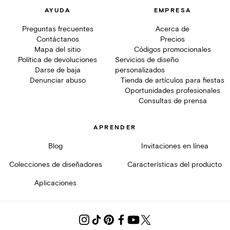
AYUDA
EMPRESA
Preguntas frecuentes
Acerca de
Contáctanos
Precios
Mapa del sitio
Códigos promocionales
Política de devoluciones
Servicios de diseño
Darse de baja
personalizados
Denunciar abuso
Tienda de artículos para fiestas
Oportunidades profesionales
Consultas de prensa
APRENDER
Blog
Invitaciones en línea
Colecciones de diseñadores
Características del producto
Aplicaciones