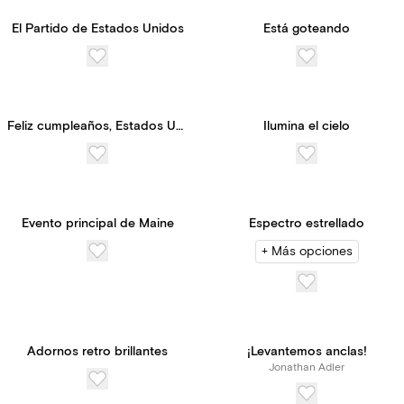
El Partido de Estados Unidos
Está goteando
Feliz cumpleaños, Estados Unidos
Ilumina el cielo
Evento principal de Maine
Espectro estrellado
+ Más opciones
Adornos retro brillantes
¡Levantemos anclas!
Jonathan Adler