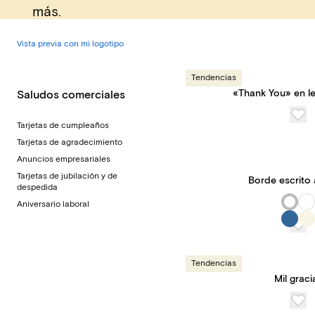
más.
Vista previa con mi logotipo
Tendencias
«Thank You» en le
Saludos comerciales
Tarjetas de cumpleaños
Tarjetas de agradecimiento
Anuncios empresariales
Tarjetas de jubilación y de
Borde escrito
despedida
Aniversario laboral
Tendencias
Mil graci