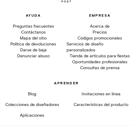
AYUDA
EMPRESA
Preguntas frecuentes
Acerca de
Contáctanos
Precios
Mapa del sitio
Códigos promocionales
Política de devoluciones
Servicios de diseño
Darse de baja
personalizados
Denunciar abuso
Tienda de artículos para fiestas
Oportunidades profesionales
Consultas de prensa
APRENDER
Blog
Invitaciones en línea
Colecciones de diseñadores
Características del producto
Aplicaciones