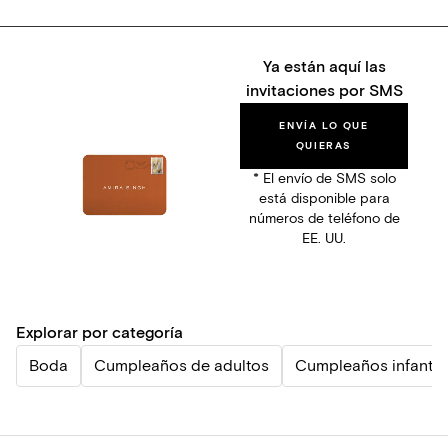
Ya están aquí las
invitaciones por SMS
ENVÍA LO QUE
QUIERAS
* El envío de SMS solo
está disponible para
números de teléfono de
EE. UU.
Explorar por categoría
Boda
Cumpleaños de adultos
Cumpleaños infantil