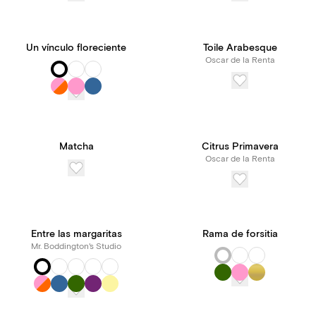
Un vínculo floreciente
Toile Arabesque
Oscar de la Renta
Matcha
Citrus Primavera
Oscar de la Renta
Entre las margaritas
Rama de forsitia
Mr. Boddington's Studio