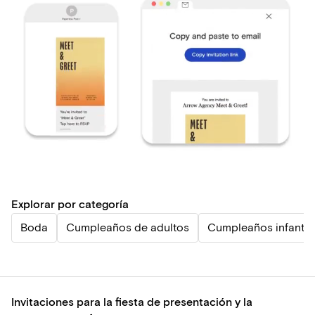
Explorar por categoría
Boda
Cumpleaños de adultos
Cumpleaños infantil
Invitaciones para la fiesta de presentación y la