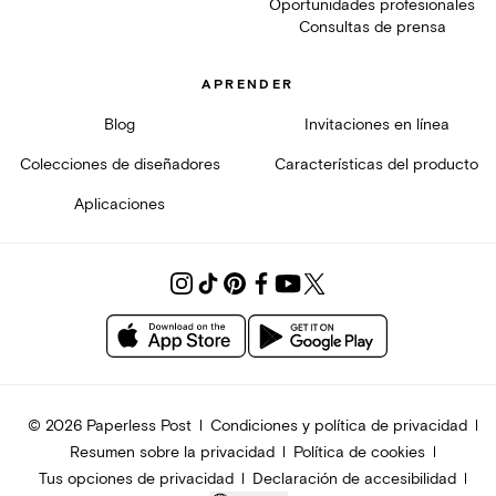
Oportunidades profesionales
Consultas de prensa
APRENDER
Blog
Invitaciones en línea
Colecciones de diseñadores
Características del producto
Aplicaciones
© 2026 Paperless Post
Condiciones y política de privacidad
Resumen sobre la privacidad
Política de cookies
Tus opciones de privacidad
Declaración de accesibilidad