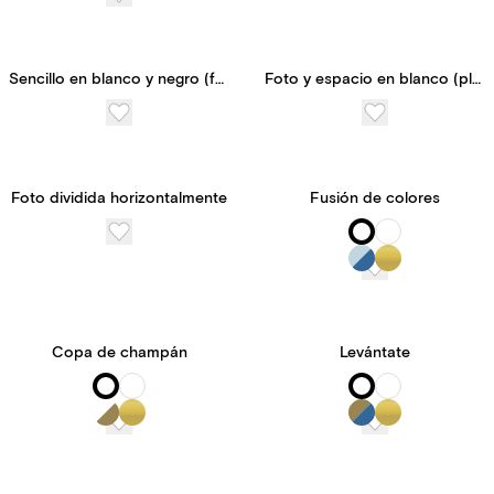
Sencillo en blanco y negro (foto)
Foto y espacio en blanco (plantilla personalizable)
Foto dividida horizontalmente
Fusión de colores
Copa de champán
Levántate