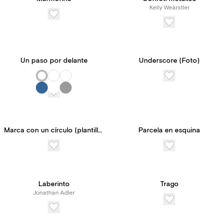
Kelly Wearstler
Un paso por delante
Underscore (Foto)
Marca con un círculo (plantilla personalizable)
Parcela en esquina
Laberinto
Trago
Jonathan Adler