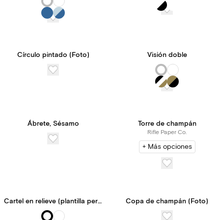
Círculo pintado (Foto)
Visión doble
Ábrete, Sésamo
Torre de champán
Rifle Paper Co.
+ Más opciones
Cartel en relieve (plantilla personalizable)
Copa de champán (Foto)