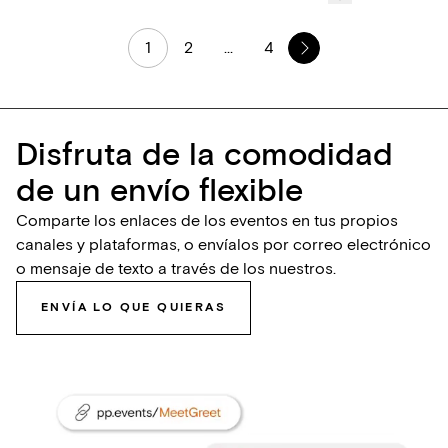
1
2
...
4
Disfruta de la comodidad
de un envío flexible
Comparte los enlaces de los eventos en tus propios
canales y plataformas, o envíalos por correo electrónico
o mensaje de texto a través de los nuestros.
ENVÍA LO QUE QUIERAS