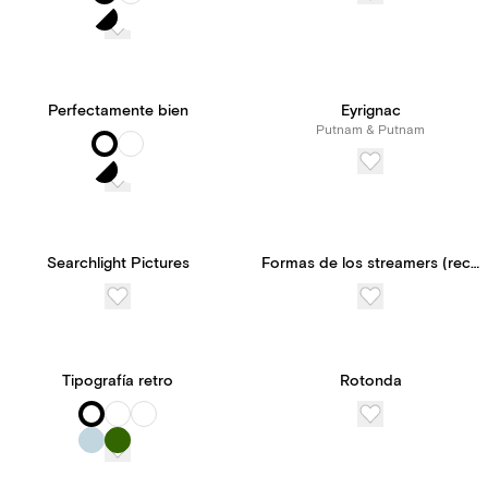
Perfectamente bien
Eyrignac
Putnam & Putnam
Searchlight Pictures
Formas de los streamers (recuadro)
Tipografía retro
Rotonda