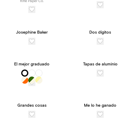
Rifle Paper Co.
Josephine Baker
Dos dígitos
El mejor graduado
Tapas de aluminio
Grandes cosas
Me lo he ganado