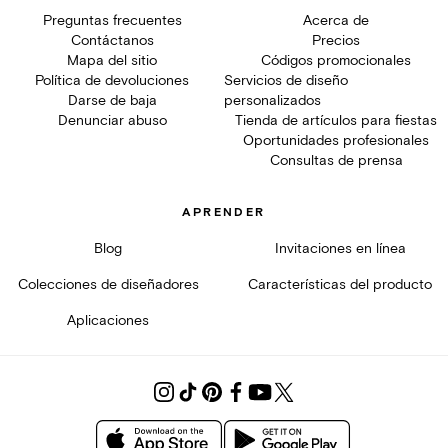
Preguntas frecuentes
Acerca de
Contáctanos
Precios
Mapa del sitio
Códigos promocionales
Política de devoluciones
Servicios de diseño
Darse de baja
personalizados
Denunciar abuso
Tienda de artículos para fiestas
Oportunidades profesionales
Consultas de prensa
APRENDER
Blog
Invitaciones en línea
Colecciones de diseñadores
Características del producto
Aplicaciones