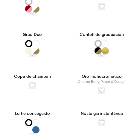
Grad Duo
Confeti de graduación
Copa de champán
Oro monocromático
Cheree Berry Paper & Design
Lo he conseguido
Nostalgia instantánea