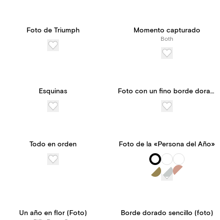
Foto de Triumph
Momento capturado
Both
Esquinas
Foto con un fino borde dorado
Todo en orden
Foto de la «Persona del Año»
Un año en flor (Foto)
Borde dorado sencillo (foto)