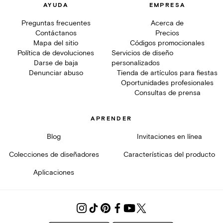
AYUDA
EMPRESA
Preguntas frecuentes
Acerca de
Contáctanos
Precios
Mapa del sitio
Códigos promocionales
Política de devoluciones
Servicios de diseño
Darse de baja
personalizados
Denunciar abuso
Tienda de artículos para fiestas
Oportunidades profesionales
Consultas de prensa
APRENDER
Blog
Invitaciones en línea
Colecciones de diseñadores
Características del producto
Aplicaciones