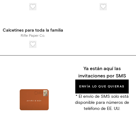
Calcetines para toda la familia
Rifle Paper Co.
Ya están aquí las
invitaciones por SMS
ENVÍA LO QUE QUIERAS
* El envío de SMS solo está
disponible para números de
teléfono de EE. UU.