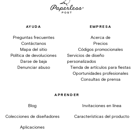
AYUDA
EMPRESA
Preguntas frecuentes
Acerca de
Contáctanos
Precios
Mapa del sitio
Códigos promocionales
Política de devoluciones
Servicios de diseño
Darse de baja
personalizados
Denunciar abuso
Tienda de artículos para fiestas
Oportunidades profesionales
Consultas de prensa
APRENDER
Blog
Invitaciones en línea
Colecciones de diseñadores
Características del producto
Aplicaciones