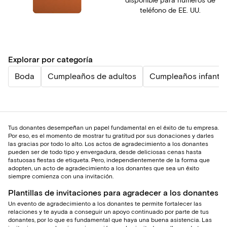
disponible para números de
teléfono de EE. UU.
Explorar por categoría
Boda
Cumpleaños de adultos
Cumpleaños infantil
Tus donantes desempeñan un papel fundamental en el éxito de tu empresa.
Por eso, es el momento de mostrar tu gratitud por sus donaciones y darles
las gracias por todo lo alto. Los actos de agradecimiento a los donantes
pueden ser de todo tipo y envergadura, desde deliciosas cenas hasta
fastuosas fiestas de etiqueta. Pero, independientemente de la forma que
adopten, un acto de agradecimiento a los donantes que sea un éxito
siempre comienza con una invitación.
Plantillas de invitaciones para agradecer a los donantes
Un evento de agradecimiento a los donantes te permite fortalecer las
relaciones y te ayuda a conseguir un apoyo continuado por parte de tus
donantes, por lo que es fundamental que haya una buena asistencia. Las