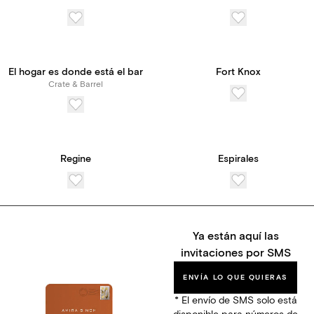
El hogar es donde está el bar
Fort Knox
Crate & Barrel
Regine
Espirales
Ya están aquí las
invitaciones por SMS
ENVÍA LO QUE QUIERAS
* El envío de SMS solo está