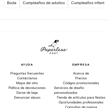
Boda
Cumpleaños de adultos
Cumpleaños infantil
AYUDA
EMPRESA
Preguntas frecuentes
Acerca de
Contáctanos
Precios
Mapa del sitio
Códigos promocionales
Política de devoluciones
Servicios de diseño
Darse de baja
personalizados
Denunciar abuso
Tienda de artículos para fiestas
Oportunidades profesionales
Consultas de prensa