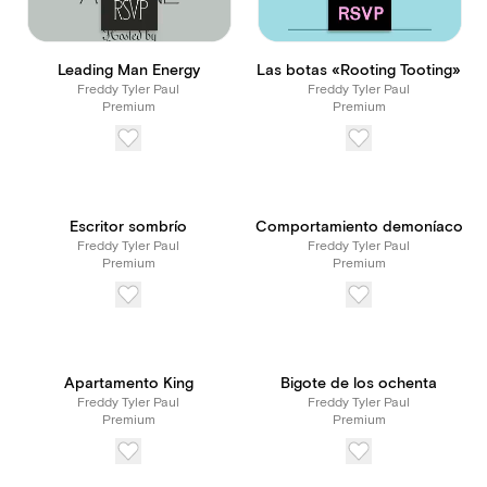
Leading Man Energy
Las botas «Rooting Tooting»
Freddy Tyler Paul
Freddy Tyler Paul
Premium
Premium
Escritor sombrío
Comportamiento demoníaco
Freddy Tyler Paul
Freddy Tyler Paul
Premium
Premium
Apartamento King
Bigote de los ochenta
Freddy Tyler Paul
Freddy Tyler Paul
Premium
Premium