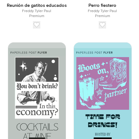
Reunión de gatitos educados
Perro fiestero
Freddy Tyler Paul
Freddy Tyler Paul
Premium
Premium