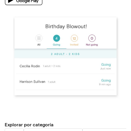
Explorar por categoría