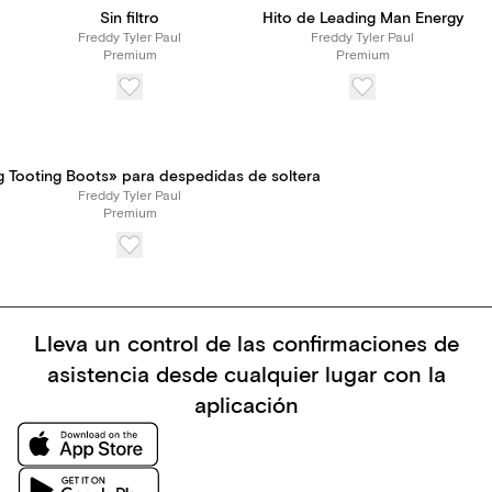
Sin filtro
Hito de Leading Man Energy
Freddy Tyler Paul
Freddy Tyler Paul
Premium
Premium
g Tooting Boots» para despedidas de soltera
Freddy Tyler Paul
Premium
Lleva un control de las confirmaciones de
asistencia desde cualquier lugar con la
aplicación