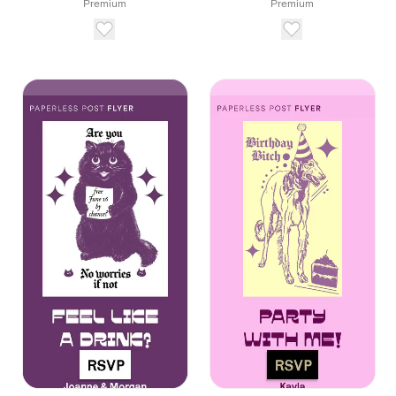
Premium
Premium