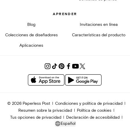
APRENDER
Blog
Invitaciones en línea
Colecciones de diseñadores
Características del producto
Aplicaciones
© 2026 Paperless Post
Condiciones y política de privacidad
Resumen sobre la privacidad
Política de cookies
Tus opciones de privacidad
Declaración de accesibilidad
Español